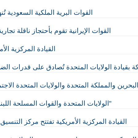
القوات البرية الملكية السعودية تُنه
القوات الإيرانية تقوم بأحتجاز ناقلة تجار
القيادة المركزية ال
 بقيادة الولايات المتحدة تُصادق على قدرات الضر
البحرين والمملكة المتحدة والولايات المتحدة الاج
الولايات المتحدة والقوات المسلحة اللبنانية تختتمان تمرين "الاتحاد الحازم 26"
القيادة المركزية الأمريكية تفتتح مركز التنس