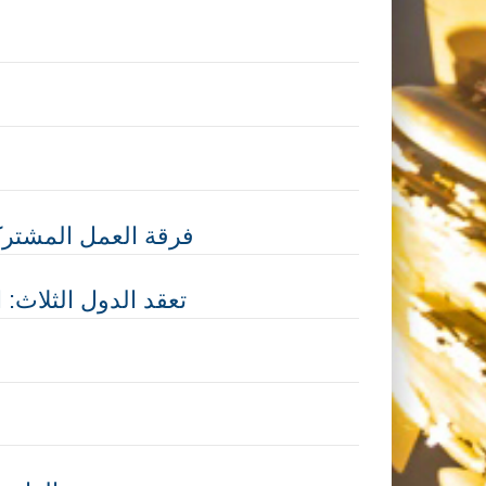
فرقة العمل المشتركة
تعقد الدول الثلاث: 