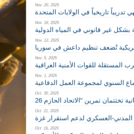
Nov. 20, 2025
ي تدريباً تاريخياً في الولايات المتحدة
Nov. 16, 2025
ية بشكل غير قانوني في المياه الدولية
Nov. 12, 2025
أمريكية تُضعف تنظيم داعش في سوريا
Nov. 5, 2025
ب المستقلة للقوات الأمنية العراقية
Nov. 1, 2025
تماع السنوي لمجموعة العمل الدفاعية
Oct. 30, 2025
Oct. 21, 2025
يق المدني-العسكري لدعم استقرار غزة
Oct. 16, 2025