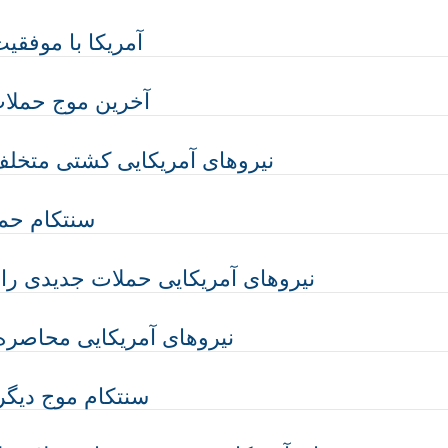
آمریکا با موفقی
آخرین موج حملات
نیروهای آمریکایی کشتی متخلف 
سنتکام حمل
نیروهای آمریکایی حملات جدیدی را ع
نیروهای آمریکایی محاصره د
سنتکام موج دیگری