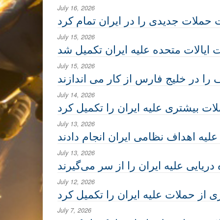
July 16, 2026
ت حملات جدیدی را در ایران تمام کرد
July 15, 2026
 ایالات متحده علیه ایران تکمیل شد
July 15, 2026
را در خلیج فارس از کار می اندازند
July 14, 2026
ات بیشتری علیه ایران را تکمیل کرد
July 13, 2026
لیه اهداف نظامی ایران انجام دادند
July 13, 2026
ریایی علیه ایران را از سر می‌گیرند
July 12, 2026
 از حملات علیه ایران را تکمیل کرد
July 7, 2026