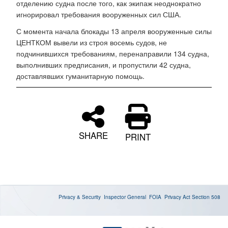
отделению судна после того, как экипаж неоднократно
игнорировал требования вооруженных сил США.
С момента начала блокады 13 апреля вооруженные силы
ЦЕНТКОМ вывели из строя восемь судов, не
подчинившихся требованиям, перенаправили 134 судна,
выполнивших предписания, и пропустили 42 судна,
доставлявших гуманитарную помощь.
SHARE
PRINT
Privacy & Security
Inspector General
FOIA
Privacy Act
Section 508