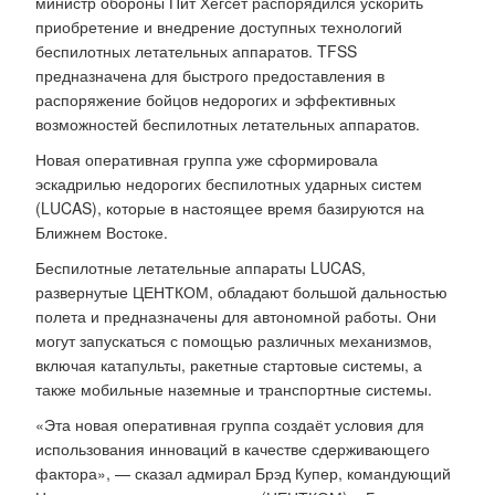
министр обороны Пит Хегсет распорядился ускорить
приобретение и внедрение доступных технологий
беспилотных летательных аппаратов. TFSS
предназначена для быстрого предоставления в
распоряжение бойцов недорогих и эффективных
возможностей беспилотных летательных аппаратов.
Новая оперативная группа уже сформировала
эскадрилью недорогих беспилотных ударных систем
(LUCAS), которые в настоящее время базируются на
Ближнем Востоке.
Беспилотные летательные аппараты LUCAS,
развернутые ЦЕНТКОМ, обладают большой дальностью
полета и предназначены для автономной работы. Они
могут запускаться с помощью различных механизмов,
включая катапульты, ракетные стартовые системы, а
также мобильные наземные и транспортные системы.
«Эта новая оперативная группа создаёт условия для
использования инноваций в качестве сдерживающего
фактора», — сказал адмирал Брэд Купер, командующий