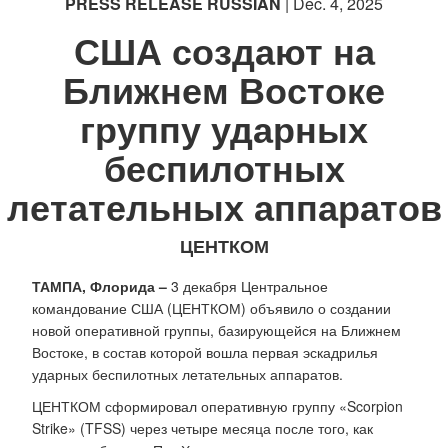
PRESS RELEASE RUSSIAN
| Dec. 4, 2025
США создают на
Ближнем Востоке
группу ударных
беспилотных
летательных аппаратов
ЦЕНТКОМ
ТАМПА, Флорида –
3 декабря Центральное
командование США (ЦЕНТКОМ) объявило о создании
новой оперативной группы, базирующейся на Ближнем
Востоке, в состав которой вошла первая эскадрилья
ударных беспилотных летательных аппаратов.
ЦЕНТКОМ сформировал оперативную группу «Scorpion
Strike» (TFSS) через четыре месяца после того, как