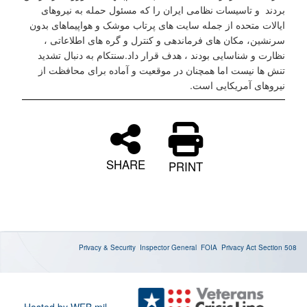
بردند و تاسیسات نظامی ایران را که مسئول حمله به نیروهای
ایالات متحده از جمله سایت های پرتاب موشک و هواپیماهای بدون
سرنشین، مکان های فرماندهی و کنترل و گره های اطلاعاتی ،
نظارت و شناسایی بودند ، هدف قرار داد.سنتکام به دنبال تشدید
تنش ها نیست اما همچنان در موقعیت و آماده برای محافظت از
نیروهای آمریکایی است.
SHARE
PRINT
Privacy & Security
Inspector General
FOIA
Privacy Act
Section 508