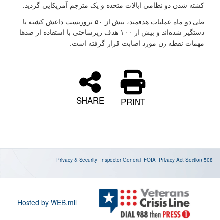
کشته شدن دو نظامی ایالات متحده و یک مترجم آمریکایی گردید.
طی دو ماه عملیات هدفمند، بیش از ۵۰ تروریست داعش کشته یا
دستگیر شده‌اند و بیش از ۱۰۰ هدف زیرساختی با استفاده از صدها
مهمات نقطه ‌زن مورد اصابت قرار گرفته است.
SHARE
PRINT
Privacy & Security
Inspector General
FOIA
Privacy Act
Section 508
Hosted by WEB.mil